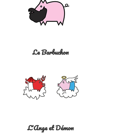
Le Barbuchon
L'Ange et Démon