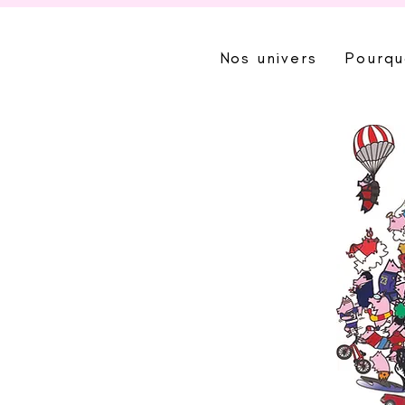
Nos univers
Pourqu