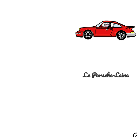
Le Porsche-Laine