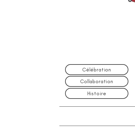
Célébration
Collaboration
Histoire