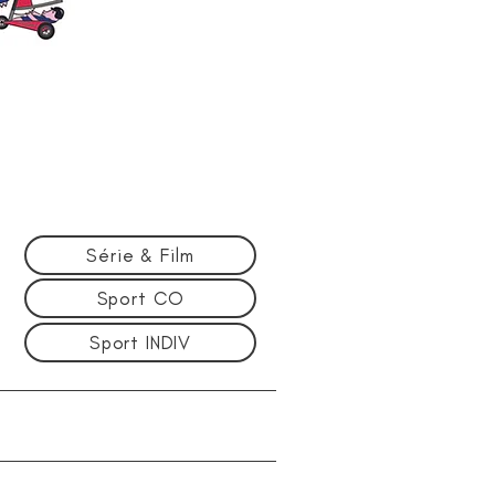
Série & Film
Sport CO
Sport INDIV