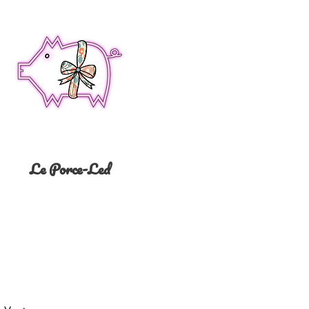
Le Porce-Led