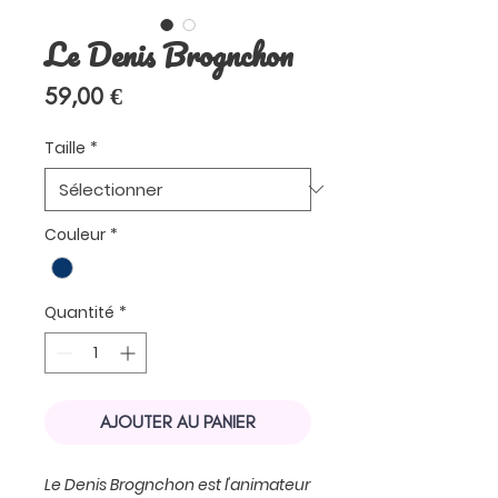
Le Denis Brognchon
Prix
59,00 €
Taille
*
Couleur
*
Quantité
*
AJOUTER AU PANIER
Le Denis Brognchon est l'animateur