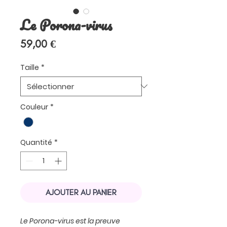
Le Porona-virus
Prix
59,00 €
Taille
*
Couleur
*
Quantité
*
AJOUTER AU PANIER
Le Porona-virus est la preuve