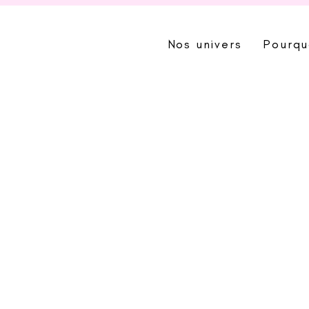
Nos univers
Pourqu