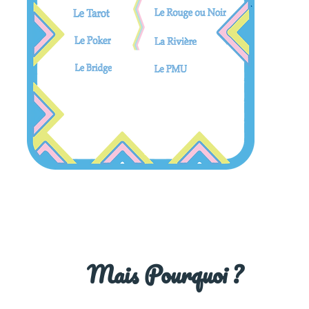
Mais Pourquoi ?