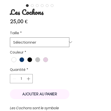
Les Cochons
Prix
25,00 €
Taille
*
Couleur
*
Quantité
*
AJOUTER AU PANIER
Les Cochons sont le symbole