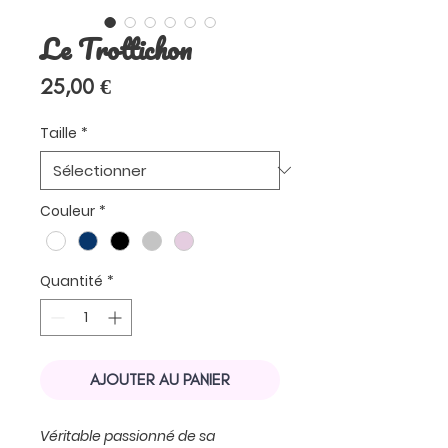
Le Trottichon
Prix
25,00 €
Taille
*
Couleur
*
Quantité
*
AJOUTER AU PANIER
Véritable passionné de sa