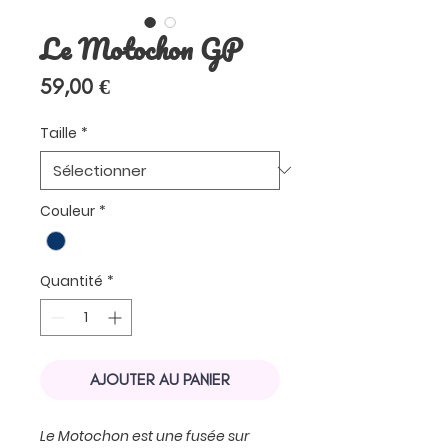
Le Motochon GP
Prix
59,00 €
Taille
*
Couleur
*
Quantité
*
AJOUTER AU PANIER
Le Motochon est une fusée sur