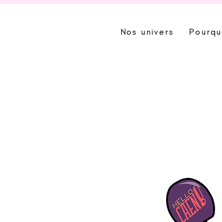
Nos univers
Pourqu