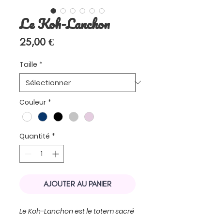
Le Koh-Lanchon
Prix
25,00 €
Taille
*
Couleur
*
Quantité
*
AJOUTER AU PANIER
Le Koh-Lanchon est le totem sacré