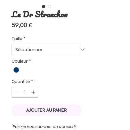
Le Dr Stranchon
Prix
59,00 €
Taille
*
Couleur
*
Quantité
*
AJOUTER AU PANIER
"Puis-je vous donner un conseil ?