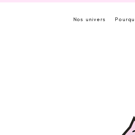
Nos univers
Pourqu