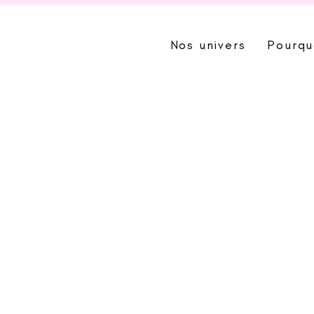
Nos univers
Pourqu