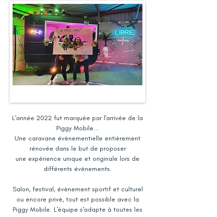
L'année 2022 fut marquée par l'arrivée de la
Piggy Mobile...
Une caravane évènementielle entièrement
rénovée dans le but de proposer
une expérience unique et originale lors de
différents évènements.
Salon, festival, évènement sportif et culturel
ou encore privé, tout est possible avec la
Piggy Mob
ile. L'équipe s'adapte à toutes les