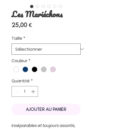
Les Mariéchons
Prix
25,00 €
Taille
*
Couleur
*
Quantité
*
AJOUTER AU PANIER
Inséparables et toujours assortis,