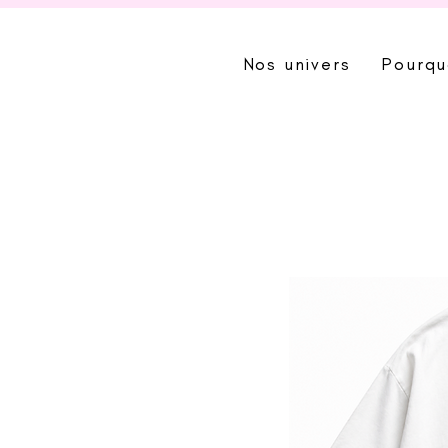
Nos univers
Pourqu