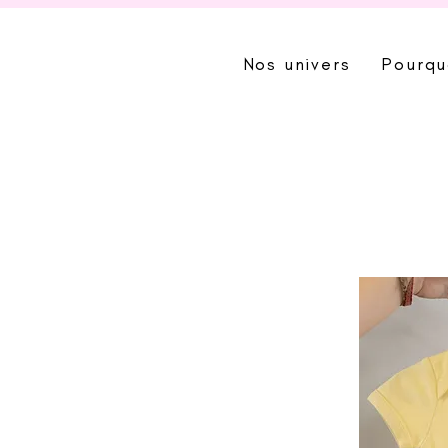
Nos univers
Pourqu